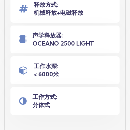
释放方式:
机械释放+电磁释放
声学释放器:
OCEANO 2500 LIGHT
工作水深:
< 6000米
工作方式:
分体式