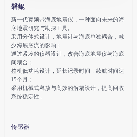
磐鲲
新一代宽频带海底地震仪，一种面向未来的海
底地震研究与勘探工具。
采用分体式设计，地震计与海底单独耦合，减
少海底底流的影响；
通过紧凑的仪器设计，改善海底地震仪与海底
间耦合；
整机低功耗设计，延长记录时间，续航时间达
15个月；
采用机械式释放与高效的解耦设计，提高回收
系统稳定性。
传感器