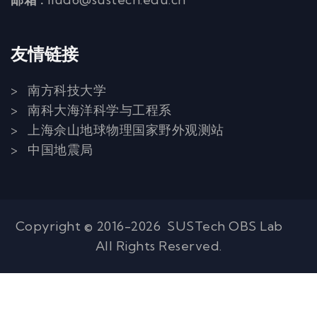
友情链接
> 南方科技大学
> 南科大海洋科学与工程系
> 上海佘山地球物理国家野外观测站
> 中国地震局
Copyright © 2016-2026 SUSTech OBS Lab
All Rights Reserved.