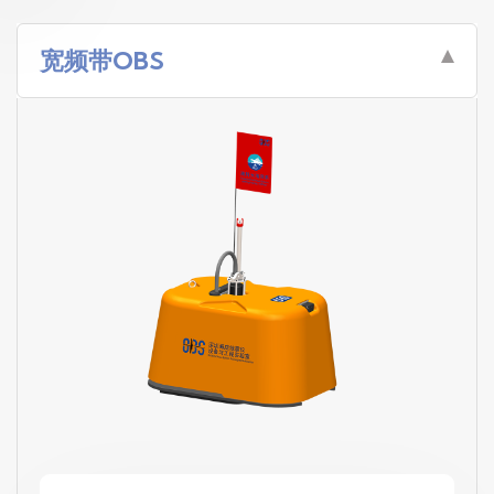
宽频带OBS